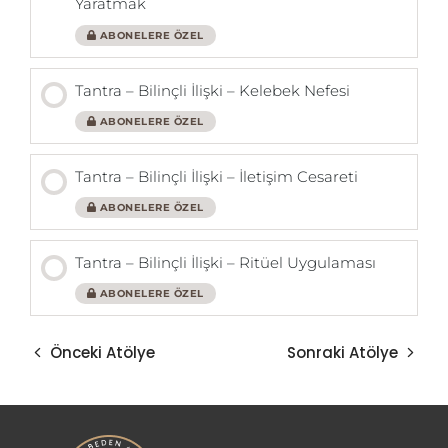
Yaratmak
ABONELERE ÖZEL
Tantra – Bilinçli İlişki – Kelebek Nefesi
ABONELERE ÖZEL
Tantra – Bilinçli İlişki – İletişim Cesareti
ABONELERE ÖZEL
Tantra – Bilinçli İlişki – Ritüel Uygulaması
ABONELERE ÖZEL
Önceki Atölye
Sonraki Atölye