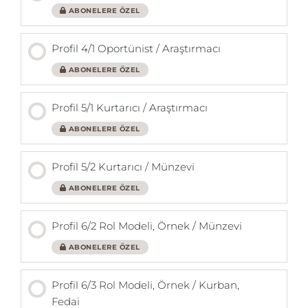
ABONELERE ÖZEL
Profil 4/1 Oportünist / Araştırmacı
ABONELERE ÖZEL
Profil 5/1 Kurtarıcı / Araştırmacı
ABONELERE ÖZEL
Profil 5/2 Kurtarıcı / Münzevi
ABONELERE ÖZEL
Profil 6/2 Rol Modeli, Örnek / Münzevi
ABONELERE ÖZEL
Profil 6/3 Rol Modeli, Örnek / Kurban,
Fedai