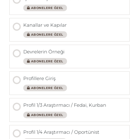
ABONELERE ÖZEL
Kanallar ve Kapılar
ABONELERE ÖZEL
Devrelerin Örneği
ABONELERE ÖZEL
Profillere Giriş
ABONELERE ÖZEL
Profil 1/3 Araştırmacı / Fedai, Kurban
ABONELERE ÖZEL
Profil 1/4 Araştırmacı / Oportünist