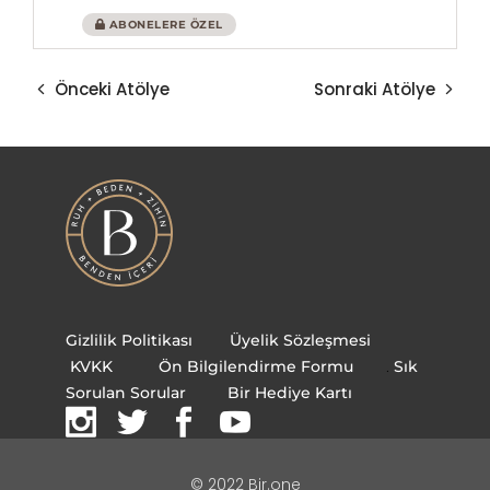
ABONELERE ÖZEL
Önceki Atölye
Sonraki Atölye
Gizlilik Politikası
Üyelik Sözleşmesi
KVKK
Ön Bilgilendirme Formu
.
Sık
Sorulan Sorular
Bir Hediye Kartı
© 2022 Bir.one