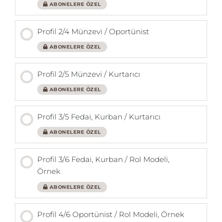
ABONELERE ÖZEL
Profil 2/4 Münzevi / Oportünist
ABONELERE ÖZEL
Profil 2/5 Münzevi / Kurtarıcı
ABONELERE ÖZEL
Profil 3/5 Fedai, Kurban / Kurtarıcı
ABONELERE ÖZEL
Profil 3/6 Fedai, Kurban / Rol Modeli,
Örnek
ABONELERE ÖZEL
Profil 4/6 Oportünist / Rol Modeli, Örnek