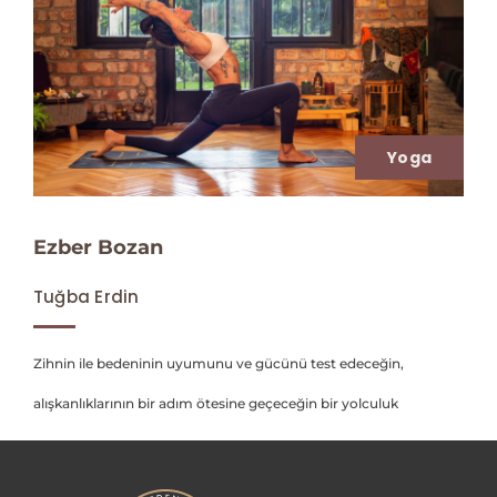
Yoga
Ezber Bozan
Tuğba Erdin
Zihnin ile bedeninin uyumunu ve gücünü test edeceğin,
alışkanlıklarının bir adım ötesine geçeceğin bir yolculuk