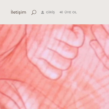
İletişim
GIRIŞ
ÜYE OL