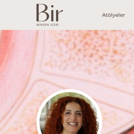
Atölyeler