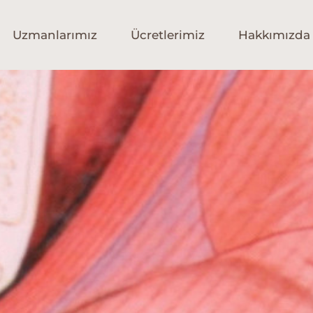
Uzmanlarımız
Ücretlerimiz
Hakkımızda