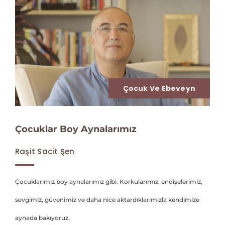
Çocuk Ve Ebeveyn
Çocuklar Boy Aynalarımız
Raşit Sacit Şen
Çocuklarımız boy aynalarımız gibi. Korkularımız, endişelerimiz,
sevgimiz, güvenimiz ve daha nice aktardıklarımızla kendimize
aynada bakıyoruz.