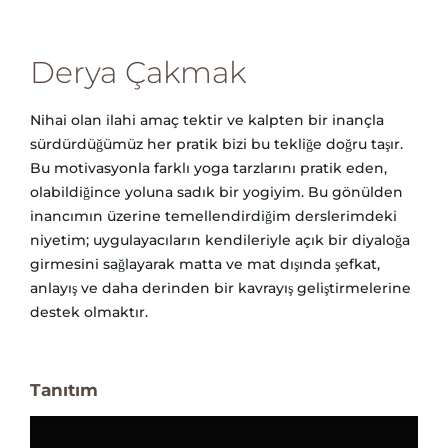
Derya Çakmak
Nihai olan ilahi amaç tektir ve kalpten bir inançla
sürdürdüğümüz her pratik bizi bu tekliğe doğru taşır.
Bu motivasyonla farklı yoga tarzlarını pratik eden,
olabildiğince yoluna sadık bir yogiyim. Bu gönülden
inancımın üzerine temellendirdiğim derslerimdeki
niyetim; uygulayacıların kendileriyle açık bir diyaloğa
girmesini sağlayarak matta ve mat dışında şefkat,
anlayış ve daha derinden bir kavrayış geliştirmelerine
destek olmaktır.
Tanıtım