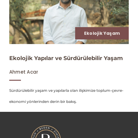
Ekolojik Yaşam
Ekolojik Yapılar ve Sürdürülebilir Yaşam
Ahmet Acar
Sürdürülebilir yaşam ve yapılarla olan ilişkimize toplum-çevre-
ekonomi yönlerinden derin bir bakış.