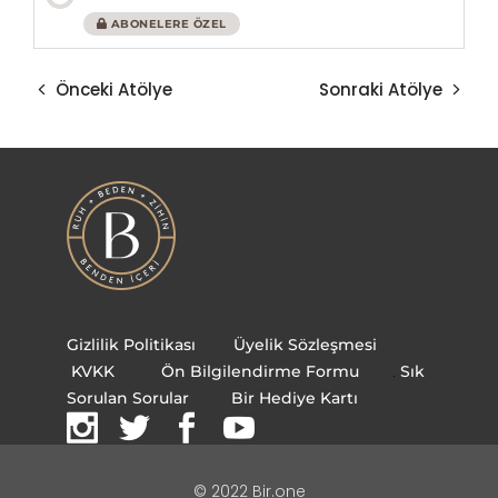
ABONELERE ÖZEL
Önceki Atölye
Sonraki Atölye
Gizlilik Politikası
Üyelik Sözleşmesi
KVKK
Ön Bilgilendirme Formu
.
Sık
Sorulan Sorular
Bir Hediye Kartı
© 2022 Bir.one