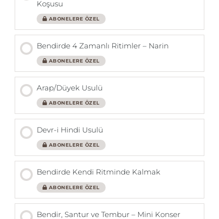
Koşusu
ABONELERE ÖZEL
Bendirde 4 Zamanlı Ritimler – Narin
ABONELERE ÖZEL
Arap/Düyek Usulü
ABONELERE ÖZEL
Devr-i Hindi Usulü
ABONELERE ÖZEL
Bendirde Kendi Ritminde Kalmak
ABONELERE ÖZEL
Bendir, Santur ve Tembur – Mini Konser