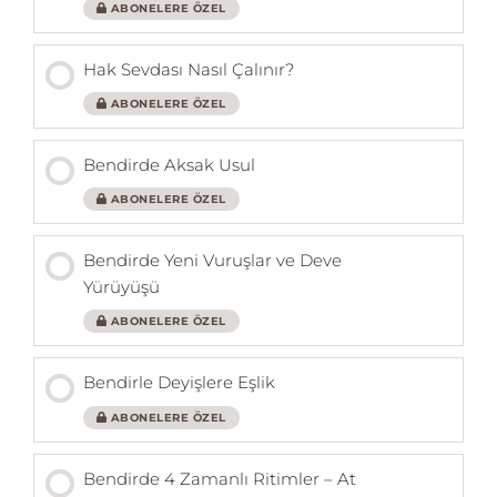
ABONELERE ÖZEL
Hak Sevdası Nasıl Çalınır?
ABONELERE ÖZEL
Bendirde Aksak Usul
ABONELERE ÖZEL
Bendirde Yeni Vuruşlar ve Deve
Yürüyüşü
ABONELERE ÖZEL
Bendirle Deyişlere Eşlik
ABONELERE ÖZEL
Bendirde 4 Zamanlı Ritimler – At